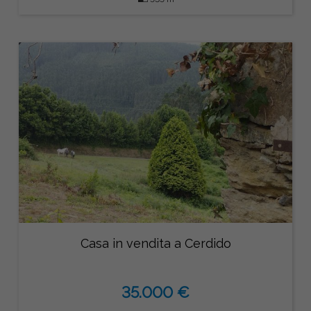
Casa in vendita a Cerdido
35.000 €