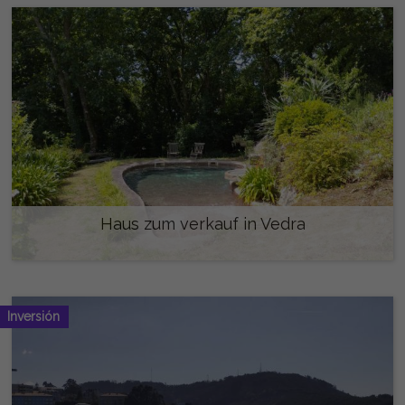
Haus zum verkauf in Vedra
1.000.000 €
Inversión