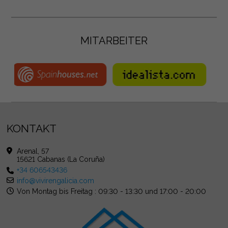
MITARBEITER
KONTAKT
Arenal, 57
15621 Cabanas (La Coruña)
+34 606543436
info@vivirengalicia.com
Von Montag bis Freitag : 09:30 - 13:30 und 17:00 - 20:00