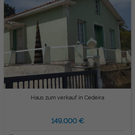
Haus zum verkauf in Cedeira
149.000 €