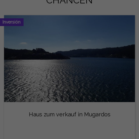
CHANCEN
Inversión
Haus zum verkauf in Mugardos