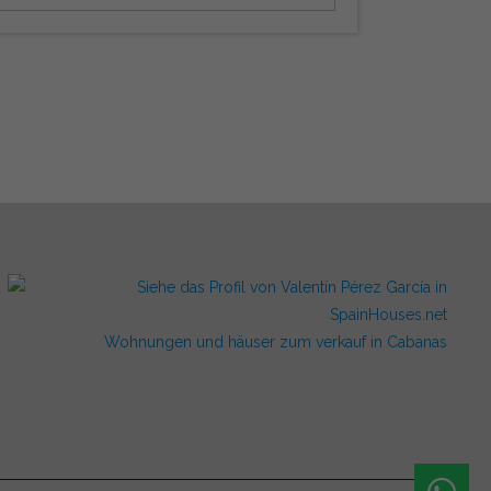
Wohnungen und häuser zum verkauf in Cabanas