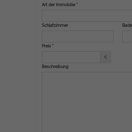
Art der Immobilie *
Schlafzimmer
Bade
Preis *
€
Beschreibung