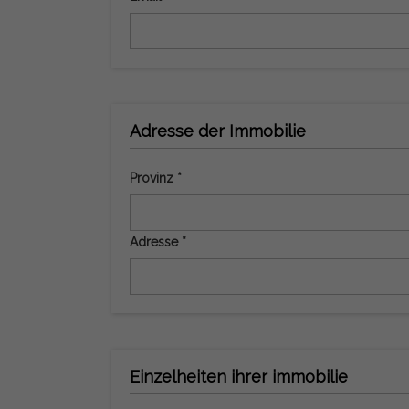
Adresse der Immobilie
Provinz *
Adresse *
Einzelheiten ihrer immobilie