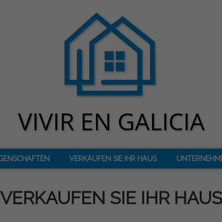
IGENSCHAFTEN
VERKAUFEN SIE IHR HAUS
UNTERNEHM
VERKAUFEN SIE IHR HAU