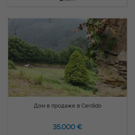
Дом в продаже в Cerdido
35.000 €