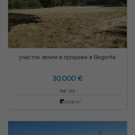
участок земли в продаже в Begonte
30.000 €
Ref: 215
2
8.035 m