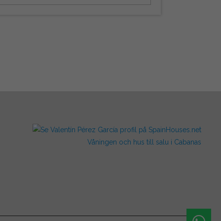
Våningen och hus till salu i Cabanas