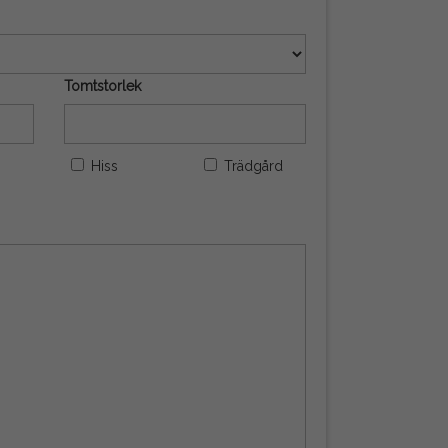
Tomtstorlek
Hiss
Trädgård