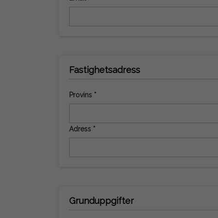
Fastighetsadress
Provins *
Adress *
Grunduppgifter