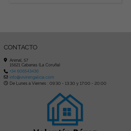
CONTACTO
Arenal, 57
15621 Cabanas (La Coruña)
+34 606543436
info@vivirengalicia.com
De Lunes a Viernes : 09:30 - 13:30 y 17:00 - 20:00