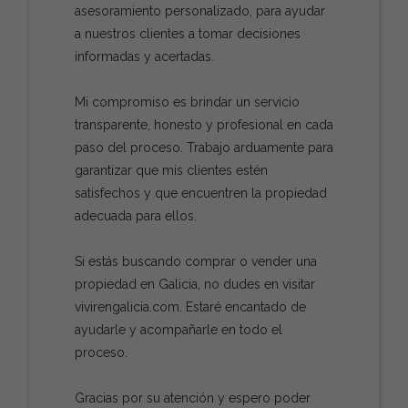
asesoramiento personalizado, para ayudar
a nuestros clientes a tomar decisiones
informadas y acertadas.
Mi compromiso es brindar un servicio
transparente, honesto y profesional en cada
paso del proceso. Trabajo arduamente para
garantizar que mis clientes estén
satisfechos y que encuentren la propiedad
adecuada para ellos.
Si estás buscando comprar o vender una
propiedad en Galicia, no dudes en visitar
vivirengalicia.com. Estaré encantado de
ayudarle y acompañarle en todo el
proceso.
Gracias por su atención y espero poder