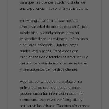
para que mis clientes puedan disfrutar de
una experiencia más sencilla y satisfactoria.
En vivirengalicia.com, ofrecemos una
amplia variedad de propiedades en Galicia,
desde pisos y apartamentos, pero mi
especialidad son las viviendas unifamiliares,
singulares, comercial (Hoteles, casas
rurales, etc) y fincas. Trabajamos con
propiedades de diferentes características y
precios, para adaptarnos a las necesidades
y presupuestos de nuestros clientes.
Además, contamos con una plataforma
online fácil de usar, donde los clientes
pueden encontrar información detallada
sobre cada propiedad, ver fotografías y
realizar visitas virtuales. También ofrecemos