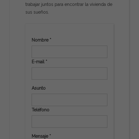
trabajar juntos para encontrar la vivienda de
sus sueños.
Nombre *
E-mail *
Asunto
Teléfono
Mensaje *