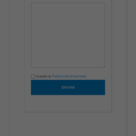
Acepto la
Política de privacidad
.