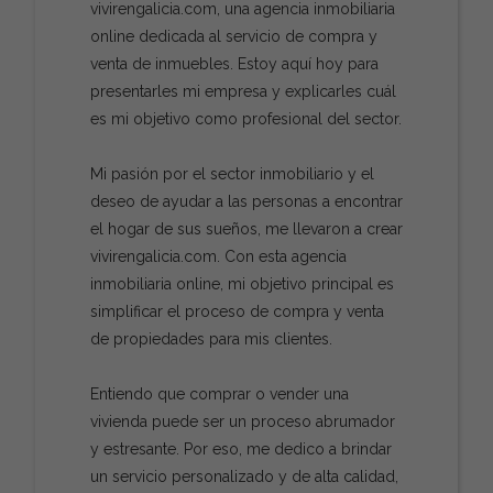
vivirengalicia.com, una agencia inmobiliaria
online dedicada al servicio de compra y
venta de inmuebles. Estoy aquí hoy para
presentarles mi empresa y explicarles cuál
es mi objetivo como profesional del sector.
Mi pasión por el sector inmobiliario y el
deseo de ayudar a las personas a encontrar
el hogar de sus sueños, me llevaron a crear
vivirengalicia.com. Con esta agencia
inmobiliaria online, mi objetivo principal es
simplificar el proceso de compra y venta
de propiedades para mis clientes.
Entiendo que comprar o vender una
vivienda puede ser un proceso abrumador
y estresante. Por eso, me dedico a brindar
un servicio personalizado y de alta calidad,