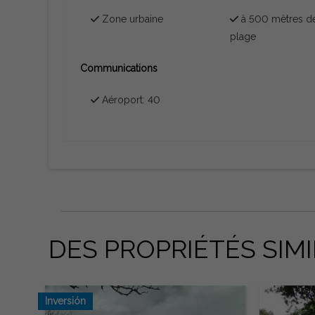
Zone urbaine
à 500 mètres de
plage
Communications
Aéroport: 40
DES PROPRIÉTÉS SIMI
Inversión