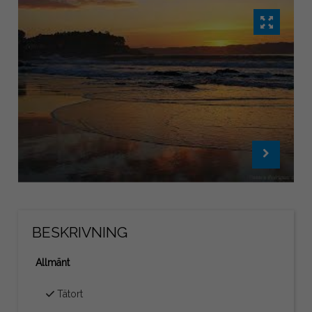
BESKRIVNING
Allmänt
Tätort