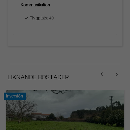
Kommunikation
Flygplats: 40
LIKNANDE BOSTÄDER
Inversión