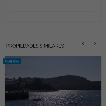
PROPIEDADES SIMILARES
Inversión