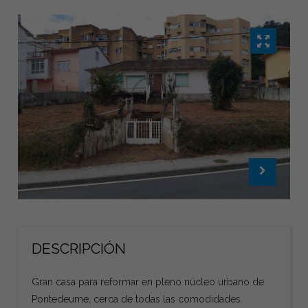
DESCRIPCIÓN
Gran casa para reformar en pleno núcleo urbano de
Pontedeume, cerca de todas las comodidades.