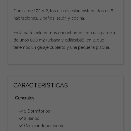
Consta de 170 m2, los cuales están distribuidos en 5
habitaciones, 3 baños, salón y cocina.
En la parte exterior nos encontramos con una parcela
de unos 803 m2 (urbana y edificable), en la que
tenemos un garaje cubierto y una pequeña piscina.
CARACTERÍSTICAS
Generales
5 Dormitorios
3 Baños
Garaje independiente