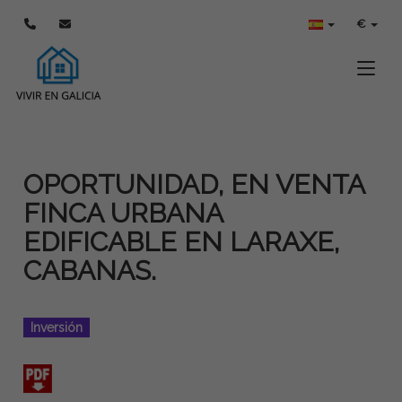
€
Toggle
OPORTUNIDAD, EN VENTA
FINCA URBANA
EDIFICABLE EN LARAXE,
CABANAS.
Inversión