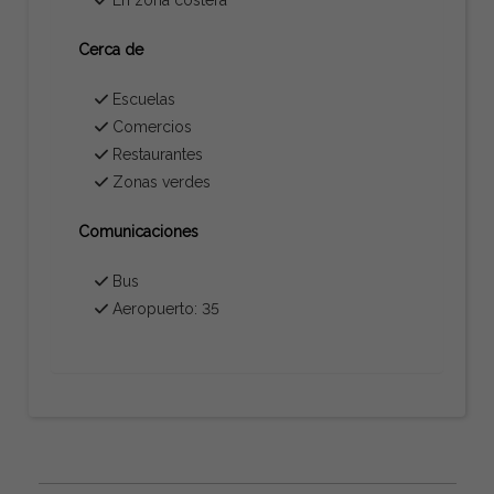
Cerca de
Escuelas
Comercios
Restaurantes
Zonas verdes
Comunicaciones
Bus
Aeropuerto: 35