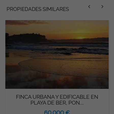
PROPIEDADES SIMILARES
FINCA URBANA Y EDIFICABLE EN
PLAYA DE BER, PON...
60.000 €