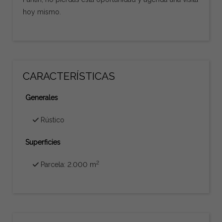
hoy mismo.
CARACTERÍSTICAS
Generales
Rústico
Superficies
2
Parcela: 2.000 m