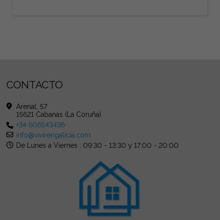
CONTACTO
Arenal, 57
15621 Cabanas (La Coruña)
+34 606543436
info@vivirengalicia.com
De Lunes a Viernes : 09:30 - 13:30 y 17:00 - 20:00