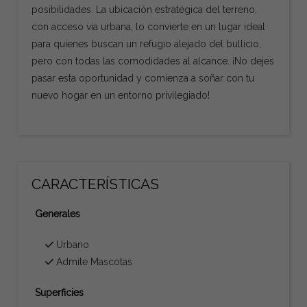
posibilidades. La ubicación estratégica del terreno,
con acceso vía urbana, lo convierte en un lugar ideal
para quienes buscan un refugio alejado del bullicio,
pero con todas las comodidades al alcance. ¡No dejes
pasar esta oportunidad y comienza a soñar con tu
nuevo hogar en un entorno privilegiado!
CARACTERÍSTICAS
Generales
Urbano
Admite Mascotas
Superficies