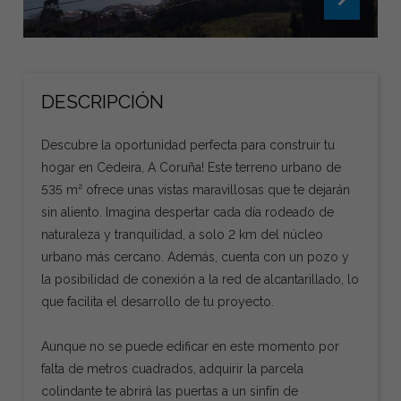
DESCRIPCIÓN
Descubre la oportunidad perfecta para construir tu
hogar en Cedeira, A Coruña! Este terreno urbano de
535 m² ofrece unas vistas maravillosas que te dejarán
sin aliento. Imagina despertar cada día rodeado de
naturaleza y tranquilidad, a solo 2 km del núcleo
urbano más cercano. Además, cuenta con un pozo y
la posibilidad de conexión a la red de alcantarillado, lo
que facilita el desarrollo de tu proyecto.
Aunque no se puede edificar en este momento por
falta de metros cuadrados, adquirir la parcela
colindante te abrirá las puertas a un sinfín de